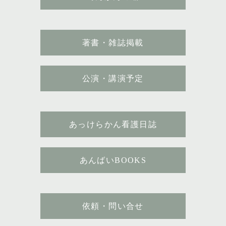
著書・雑誌掲載
公演・講演予定
あっけらかん看護日誌
あんばいBOOKS
依頼・問い合せ