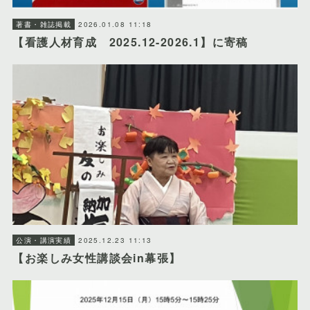
2026.01.08 11:18
著書・雑誌掲載
【看護人材育成 2025.12-2026.1】に寄稿
2025.12.23 11:13
公演・講演実績
【お楽しみ女性講談会in幕張】