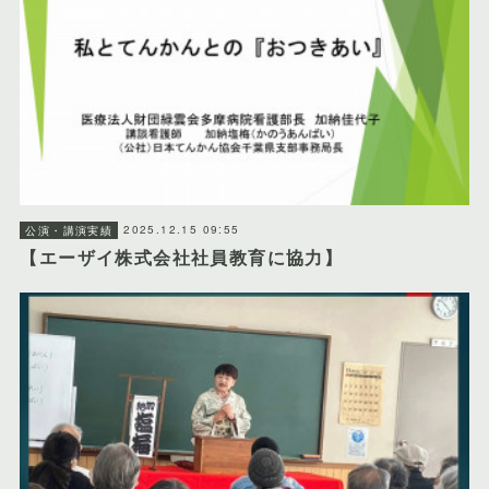
2025.12.15 09:55
公演・講演実績
【エーザイ株式会社社員教育に協力】