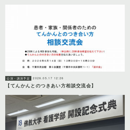
2026.05.17 12:26
公演・講演予定
【てんかんとのつきあい方相談交流会】